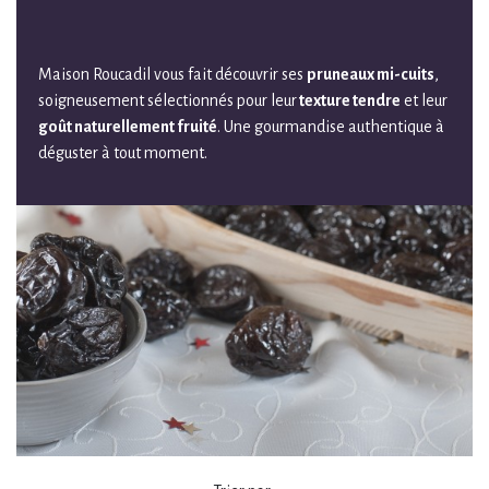
Maison Roucadil vous fait découvrir ses
pruneaux mi-cuits
,
soigneusement sélectionnés pour leur
texture tendre
et leur
goût naturellement fruité
. Une gourmandise authentique à
déguster à tout moment.