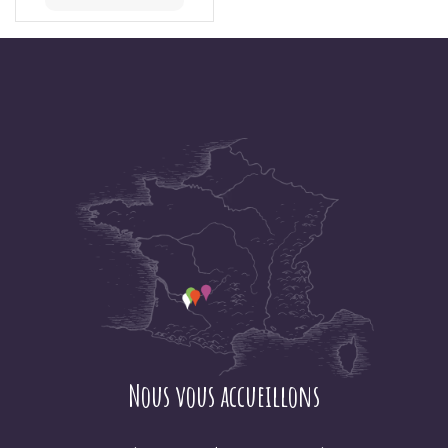
Nous vous accueillons