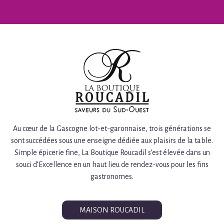
Au cœur de la Gascogne lot-et-garonnaise, trois générations se
sont succédées sous une enseigne dédiée aux plaisirs de la table.
Simple épicerie fine, La Boutique Roucadil s’est élevée dans un
souci d’Excellence en un haut lieu de rendez-vous pour les fins
gastronomes.
MAISON ROUCADIL