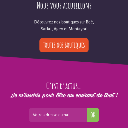
Nous vous accueillons
Découvrez nos boutiques sur Boé,
Sarlat, Agen et Montayral
TOUTES NOS BOUTIQUES
C’est d’actus…
Je m’inscris pour être au courant de tout !
OK