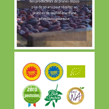
des producteurs de prunes depuis
plus de 30 ans pour récolter un
pruneau de qualité issu d’une
sélection rigoureuse.