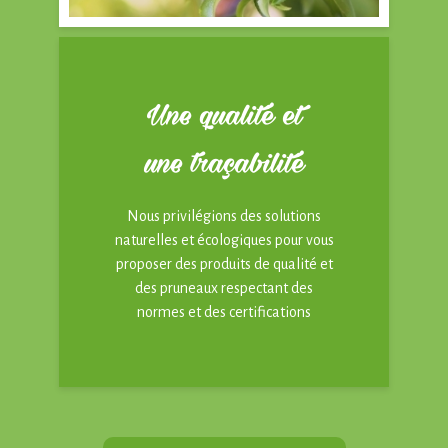
Une qualité et
une traçabilité
Nous privilégions des solutions
naturelles et écologiques pour vous
proposer des produits de qualité et
des pruneaux respectant des
normes et des certifications