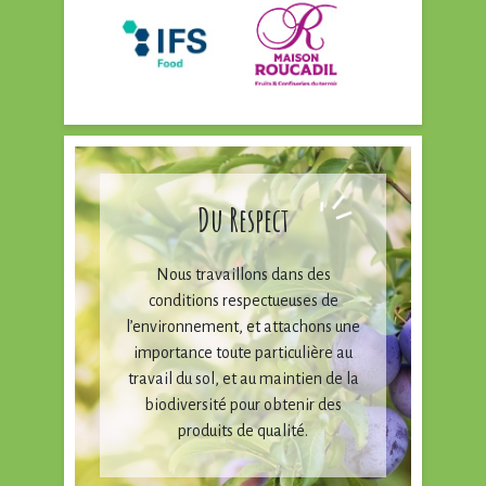
Du Respect
Nous travaillons dans des
conditions respectueuses de
l’environnement, et attachons une
importance toute particulière au
travail du sol, et au maintien de la
biodiversité pour obtenir des
produits de qualité.