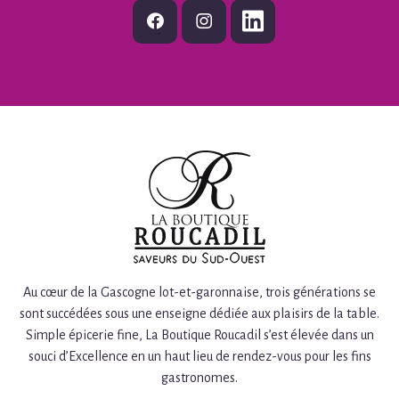
Au cœur de la Gascogne lot-et-garonnaise, trois générations se
sont succédées sous une enseigne dédiée aux plaisirs de la table.
Simple épicerie fine, La Boutique Roucadil s’est élevée dans un
souci d’Excellence en un haut lieu de rendez-vous pour les fins
gastronomes.