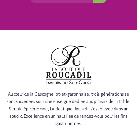
Au cœur de la Gascogne lot-et-garonnaise, trois générations se
sont succédées sous une enseigne dédiée aux plaisirs de la table.
Simple épicerie fine, La Boutique Roucadil s’est élevée dans un
souci d’Excellence en un haut lieu de rendez-vous pour les fins
gastronomes.