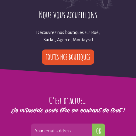
Nous vous accueillons
Découvrez nos boutiques sur Boé,
Sarlat, Agen et Montayral
TOUTES NOS BOUTIQUES
C’est d’actus…
Je m’inscris pour être au courant de tout !
OK