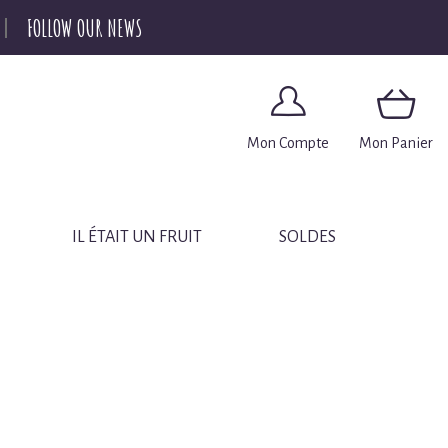
FOLLOW OUR NEWS
Mon Compte
Mon Panier
IL ÉTAIT UN FRUIT
SOLDES