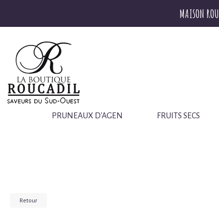
MAISON ROU
PRUNEAUX D'AGEN
FRUITS SECS
Retour