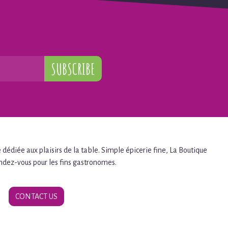
SUBSCRIBE
dédiée aux plaisirs de la table. Simple épicerie fine, La Boutique
endez-vous pour les fins gastronomes.
CONTACT US