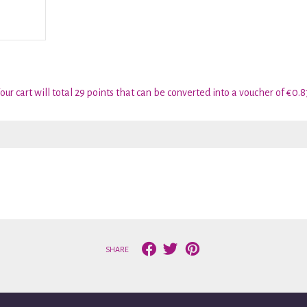
our cart will total 29 points that can be converted into a voucher of €0.8
SHARE