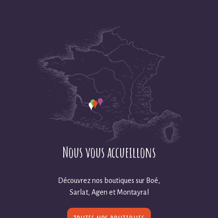
Nous vous accueillons
Découvrez nos boutiques sur Boé,
Sarlat, Agen et Montayral