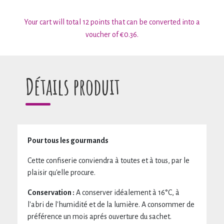
Your cart will total 12 points that can be converted into a
voucher of €0.36.
Détails produit
Pour tous les gourmands
Cette confiserie conviendra à toutes et à tous, par le
plaisir qu'elle procure.
Conservation :
A conserver idéalement à 16°C, à
l'abri de l'humidité et de la lumière. A consommer de
préférence un mois aprés ouverture du sachet.