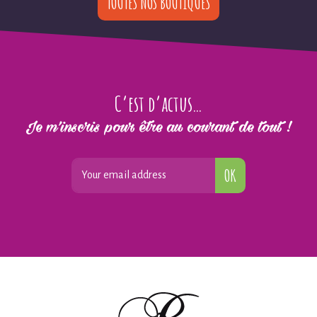
TOUTES NOS BOUTIQUES
C’est d’actus…
Je m’inscris pour être au courant de tout !
OK