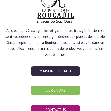
Au cœur de la Gascogne lot-et-garonnaise, trois générations se
sont succédées sous une enseigne dédiée aux plaisirs de la table.
Simple épicerie fine, La Boutique Roucadil s’est élevée dans un
souci d’Excellence en un haut lieu de rendez-vous pour les fins
gastronomes.
MAISON ROUCADIL
OUR SHOPS
CONTACT US