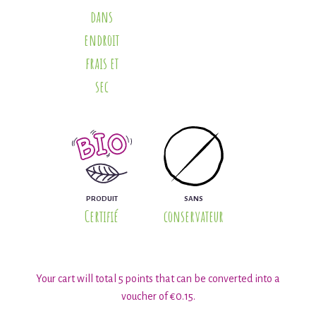
dans
endroit
frais et
sec
PRODUIT
SANS
Certifié
conservateur
Your cart will total 5 points that can be converted into a
voucher of €0.15.