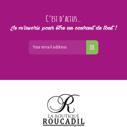
C’est d’actus…
Je m’inscris pour être au courant de tout !
OK