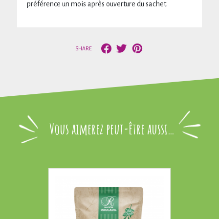
préférence un mois après ouverture du sachet.
SHARE
Vous aimerez peut-être aussi…