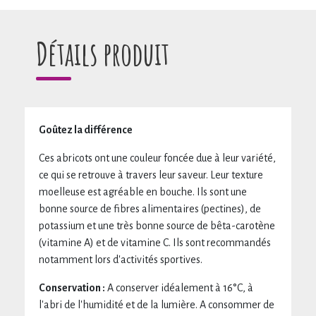
Détails produit
Goûtez la différence
Ces abricots ont une couleur foncée due à leur variété,
ce qui se retrouve à travers leur saveur. Leur texture
moelleuse est agréable en bouche. Ils sont une
bonne source de fibres alimentaires (pectines), de
potassium et une très bonne source de bêta-carotène
(vitamine A) et de vitamine C. Ils sont recommandés
notamment lors d'activités sportives.
Conservation :
A conserver idéalement à 16°C, à
l'abri de l'humidité et de la lumière. A consommer de