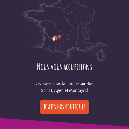
Nous vous accueillons
Découvrez nos boutiques sur Boé,
Sarlat, Agen et Montayral
TOUTES NOS BOUTIQUES